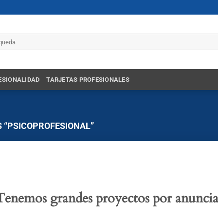
r
ESIONALIDAD
TARJETAS PROFESIONALES
 “PSICOPROFESIONAL”
Tenemos grandes proyectos por anuncia