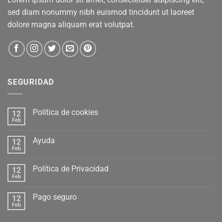
sed diam nonummy nibh euismod tincidunt ut laoreet
dolore magna aliquam erat volutpat.
SEGURIDAD
Política de cookies
12
Feb
Ayuda
12
Feb
Política de Privacidad
12
Feb
Pago seguro
12
Feb