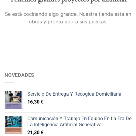
Se está cocinando algo grande. Nuestra tienda está en
obras y pronto abrirá sus puertas.
NOVEDADES
Servicio De Entrega Y Recogida Domiciliaria
16,30
€
Comunicación Y Trabajo En Equipo En La Era De
La Inteligencia Artificial Generativa
21,30
€