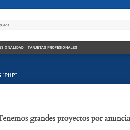
r
ESIONALIDAD
TARJETAS PROFESIONALES
 “PHP”
Tenemos grandes proyectos por anuncia