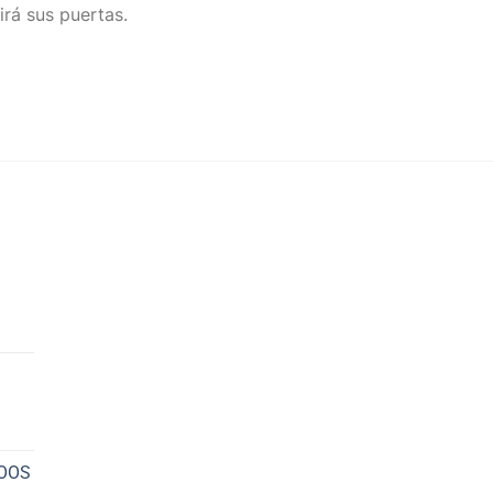
irá sus puertas.
NOOS