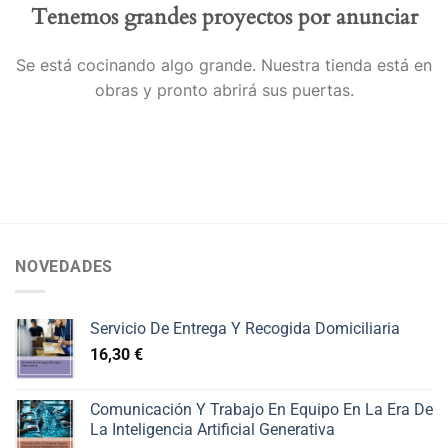
Tenemos grandes proyectos por anunciar
Se está cocinando algo grande. Nuestra tienda está en
obras y pronto abrirá sus puertas.
NOVEDADES
Servicio De Entrega Y Recogida Domiciliaria
16,30
€
Comunicación Y Trabajo En Equipo En La Era De
La Inteligencia Artificial Generativa