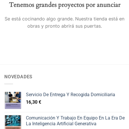
Tenemos grandes proyectos por anunciar
Se está cocinando algo grande. Nuestra tienda está en
obras y pronto abrirá sus puertas.
NOVEDADES
Servicio De Entrega Y Recogida Domiciliaria
16,30
€
Comunicación Y Trabajo En Equipo En La Era De
La Inteligencia Artificial Generativa