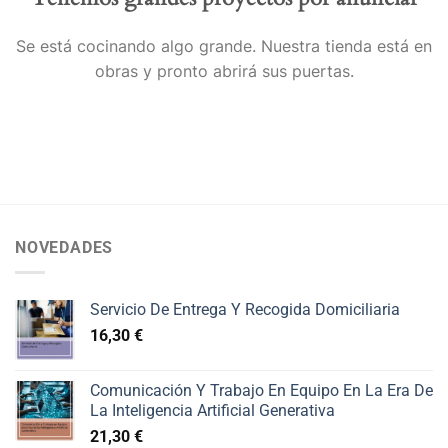
Se está cocinando algo grande. Nuestra tienda está en
obras y pronto abrirá sus puertas.
NOVEDADES
Servicio De Entrega Y Recogida Domiciliaria
16,30
€
Comunicación Y Trabajo En Equipo En La Era De
La Inteligencia Artificial Generativa
21,30
€