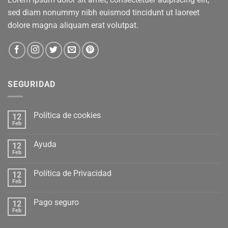
sed diam nonummy nibh euismod tincidunt ut laoreet
dolore magna aliquam erat volutpat.
SEGURIDAD
Política de cookies
12
Feb
Ayuda
12
Feb
Política de Privacidad
12
Feb
Pago seguro
12
Feb