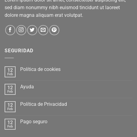
sed diam nonummy nibh euismod tincidunt ut laoreet
dolore magna aliquam erat volutpat.
SEGURIDAD
Política de cookies
12
Feb
Ayuda
12
Feb
Política de Privacidad
12
Feb
Pago seguro
12
Feb