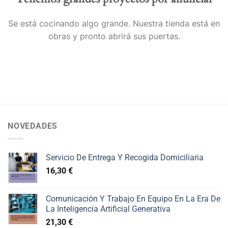
Se está cocinando algo grande. Nuestra tienda está en
obras y pronto abrirá sus puertas.
NOVEDADES
Servicio De Entrega Y Recogida Domiciliaria
16,30
€
Comunicación Y Trabajo En Equipo En La Era De
La Inteligencia Artificial Generativa
21,30
€