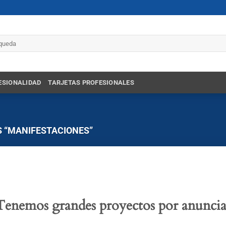
r
ESIONALIDAD
TARJETAS PROFESIONALES
 “MANIFESTACIONES”
Tenemos grandes proyectos por anuncia