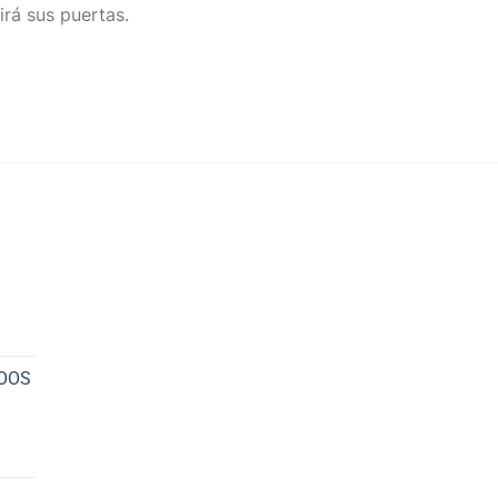
irá sus puertas.
NOOS