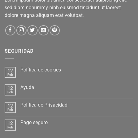
sed diam nonummy nibh euismod tincidunt ut laoreet
dolore magna aliquam erat volutpat.
SEGURIDAD
Política de cookies
12
Feb
Ayuda
12
Feb
Política de Privacidad
12
Feb
Pago seguro
12
Feb