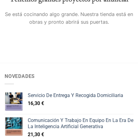
Se está cocinando algo grande. Nuestra tienda está en
obras y pronto abrirá sus puertas.
NOVEDADES
Servicio De Entrega Y Recogida Domiciliaria
16,30
€
Comunicación Y Trabajo En Equipo En La Era De
La Inteligencia Artificial Generativa
21,30
€