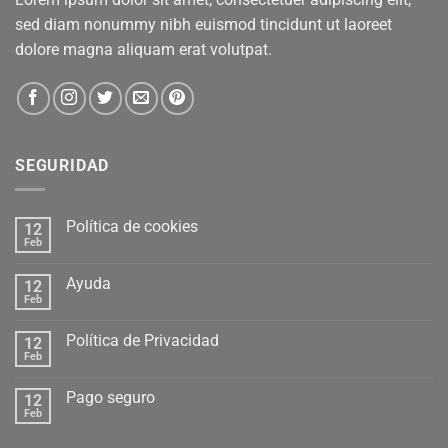
sed diam nonummy nibh euismod tincidunt ut laoreet
dolore magna aliquam erat volutpat.
SEGURIDAD
Política de cookies
12
Feb
Ayuda
12
Feb
Política de Privacidad
12
Feb
Pago seguro
12
Feb