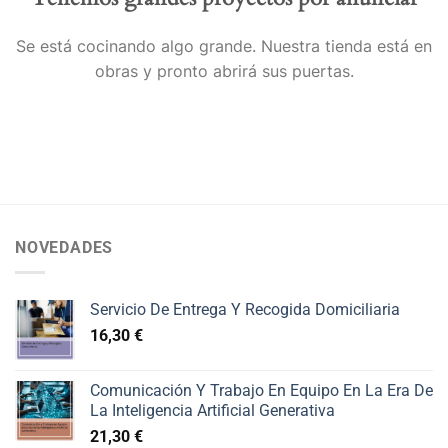
Se está cocinando algo grande. Nuestra tienda está en
obras y pronto abrirá sus puertas.
NOVEDADES
Servicio De Entrega Y Recogida Domiciliaria
16,30
€
Comunicación Y Trabajo En Equipo En La Era De
La Inteligencia Artificial Generativa
21,30
€