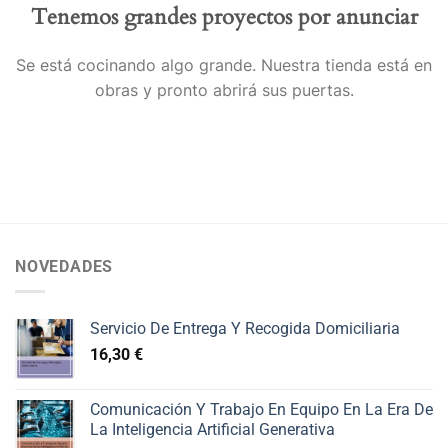
Tenemos grandes proyectos por anunciar
Se está cocinando algo grande. Nuestra tienda está en
obras y pronto abrirá sus puertas.
NOVEDADES
Servicio De Entrega Y Recogida Domiciliaria
16,30
€
Comunicación Y Trabajo En Equipo En La Era De
La Inteligencia Artificial Generativa