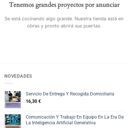
Tenemos grandes proyectos por anunciar
Se está cocinando algo grande. Nuestra tienda está en
obras y pronto abrirá sus puertas.
NOVEDADES
Servicio De Entrega Y Recogida Domiciliaria
16,30
€
Comunicación Y Trabajo En Equipo En La Era De
La Inteligencia Artificial Generativa