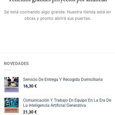
Se está cocinando algo grande. Nuestra tienda está en
obras y pronto abrirá sus puertas.
NOVEDADES
Servicio De Entrega Y Recogida Domiciliaria
16,30
€
Comunicación Y Trabajo En Equipo En La Era De
La Inteligencia Artificial Generativa
21,30
€