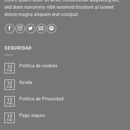
sed diam nonummy nibh euismod tincidunt ut laoreet
dolore magna aliquam erat volutpat.
SEGURIDAD
Política de cookies
12
Feb
Ayuda
12
Feb
Política de Privacidad
12
Feb
Pago seguro
12
Feb