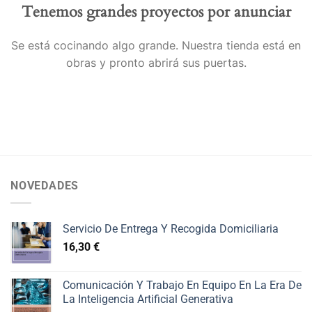
Tenemos grandes proyectos por anunciar
Se está cocinando algo grande. Nuestra tienda está en
obras y pronto abrirá sus puertas.
NOVEDADES
Servicio De Entrega Y Recogida Domiciliaria
16,30
€
Comunicación Y Trabajo En Equipo En La Era De
La Inteligencia Artificial Generativa