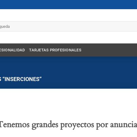
r
ESIONALIDAD
TARJETAS PROFESIONALES
 “INSERCIONES”
Tenemos grandes proyectos por anuncia