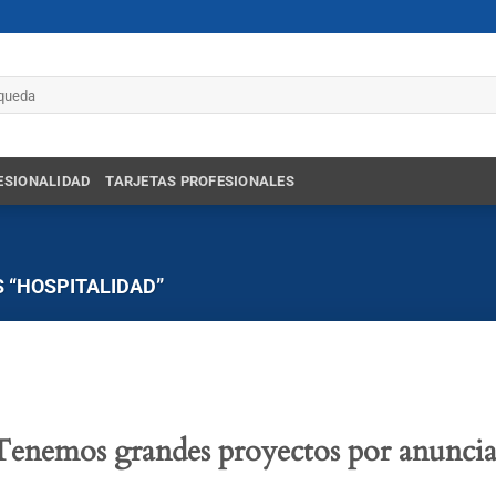
r
ESIONALIDAD
TARJETAS PROFESIONALES
 “HOSPITALIDAD”
Tenemos grandes proyectos por anuncia