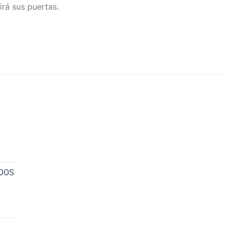
irá sus puertas.
NOOS