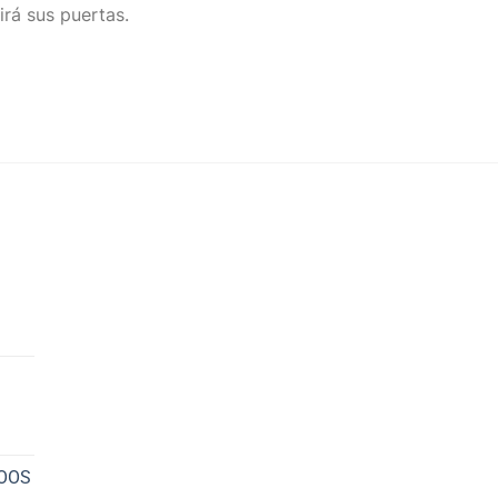
irá sus puertas.
NOOS