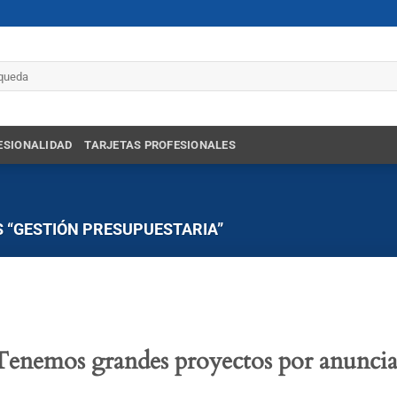
r
ESIONALIDAD
TARJETAS PROFESIONALES
 “GESTIÓN PRESUPUESTARIA”
Tenemos grandes proyectos por anuncia