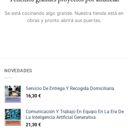
Se está cocinando algo grande. Nuestra tienda está en
obras y pronto abrirá sus puertas.
NOVEDADES
Servicio De Entrega Y Recogida Domiciliaria
16,30
€
Comunicación Y Trabajo En Equipo En La Era De
La Inteligencia Artificial Generativa
21,30
€