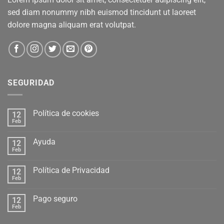
sed diam nonummy nibh euismod tincidunt ut laoreet
dolore magna aliquam erat volutpat.
SEGURIDAD
Política de cookies
12
Feb
Ayuda
12
Feb
Política de Privacidad
12
Feb
Pago seguro
12
Feb