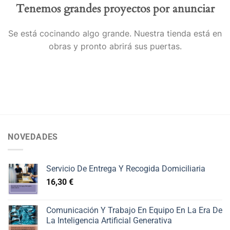
Tenemos grandes proyectos por anunciar
Se está cocinando algo grande. Nuestra tienda está en
obras y pronto abrirá sus puertas.
NOVEDADES
Servicio De Entrega Y Recogida Domiciliaria
16,30
€
Comunicación Y Trabajo En Equipo En La Era De
La Inteligencia Artificial Generativa