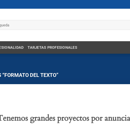
r
ESIONALIDAD
TARJETAS PROFESIONALES
 “FORMATO DEL TEXTO”
Tenemos grandes proyectos por anuncia