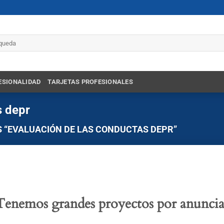
r
ESIONALIDAD
TARJETAS PROFESIONALES
s depr
 “EVALUACIÓN DE LAS CONDUCTAS DEPR”
Tenemos grandes proyectos por anuncia