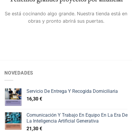
Se está cocinando algo grande. Nuestra tienda está en
obras y pronto abrirá sus puertas.
NOVEDADES
Servicio De Entrega Y Recogida Domiciliaria
16,30
€
Comunicación Y Trabajo En Equipo En La Era De
La Inteligencia Artificial Generativa
21,30
€