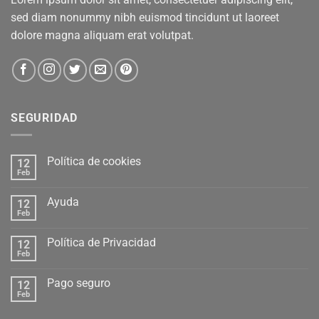
sed diam nonummy nibh euismod tincidunt ut laoreet
dolore magna aliquam erat volutpat.
SEGURIDAD
Política de cookies
12
Feb
Ayuda
12
Feb
Política de Privacidad
12
Feb
Pago seguro
12
Feb