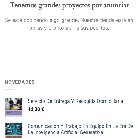
Tenemos grandes proyectos por anunciar
Se está cocinando algo grande. Nuestra tienda está en
obras y pronto abrirá sus puertas.
NOVEDADES
Servicio De Entrega Y Recogida Domiciliaria
16,30
€
Comunicación Y Trabajo En Equipo En La Era De
La Inteligencia Artificial Generativa