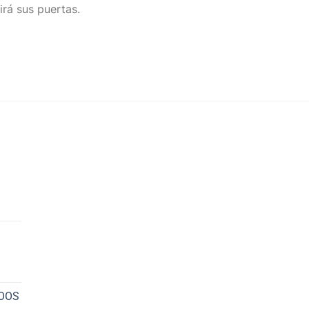
irá sus puertas.
NOOS