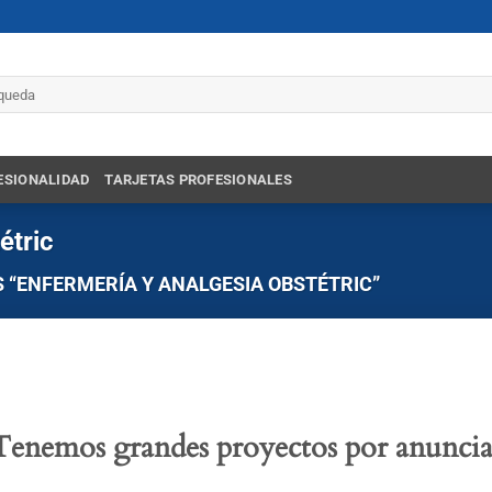
r
ESIONALIDAD
TARJETAS PROFESIONALES
étric
“ENFERMERÍA Y ANALGESIA OBSTÉTRIC”
Tenemos grandes proyectos por anuncia