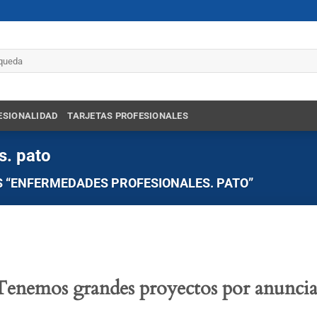
r
ESIONALIDAD
TARJETAS PROFESIONALES
s. pato
 “ENFERMEDADES PROFESIONALES. PATO”
Tenemos grandes proyectos por anuncia