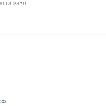
irá sus puertas.
NOOS