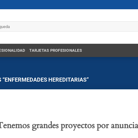
r
ESIONALIDAD
TARJETAS PROFESIONALES
 “ENFERMEDADES HEREDITARIAS”
Tenemos grandes proyectos por anuncia