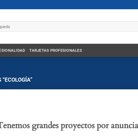
r
ESIONALIDAD
TARJETAS PROFESIONALES
 “ECOLOGÍA”
Tenemos grandes proyectos por anuncia