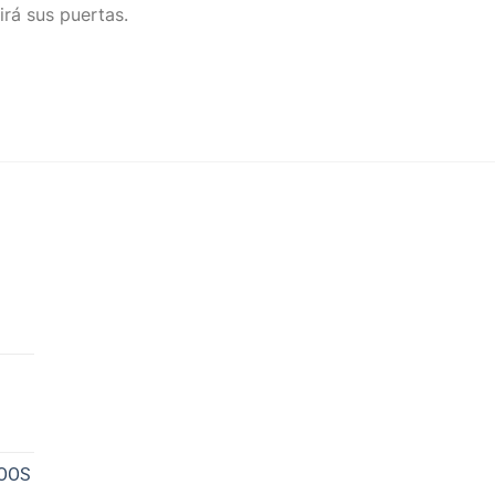
irá sus puertas.
NOOS