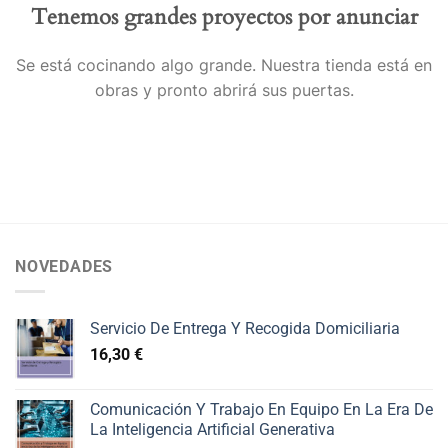
Tenemos grandes proyectos por anunciar
Se está cocinando algo grande. Nuestra tienda está en
obras y pronto abrirá sus puertas.
NOVEDADES
Servicio De Entrega Y Recogida Domiciliaria
16,30
€
Comunicación Y Trabajo En Equipo En La Era De
La Inteligencia Artificial Generativa