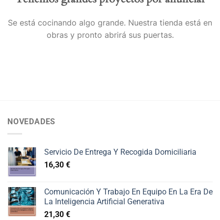
Se está cocinando algo grande. Nuestra tienda está en
obras y pronto abrirá sus puertas.
NOVEDADES
Servicio De Entrega Y Recogida Domiciliaria
16,30
€
Comunicación Y Trabajo En Equipo En La Era De
La Inteligencia Artificial Generativa
21,30
€