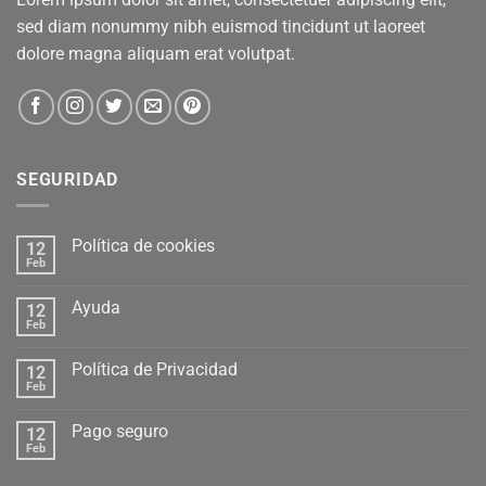
sed diam nonummy nibh euismod tincidunt ut laoreet
dolore magna aliquam erat volutpat.
SEGURIDAD
Política de cookies
12
Feb
Ayuda
12
Feb
Política de Privacidad
12
Feb
Pago seguro
12
Feb