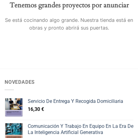
Tenemos grandes proyectos por anunciar
Se está cocinando algo grande. Nuestra tienda está en
obras y pronto abrirá sus puertas.
NOVEDADES
Servicio De Entrega Y Recogida Domiciliaria
16,30
€
Comunicación Y Trabajo En Equipo En La Era De
La Inteligencia Artificial Generativa