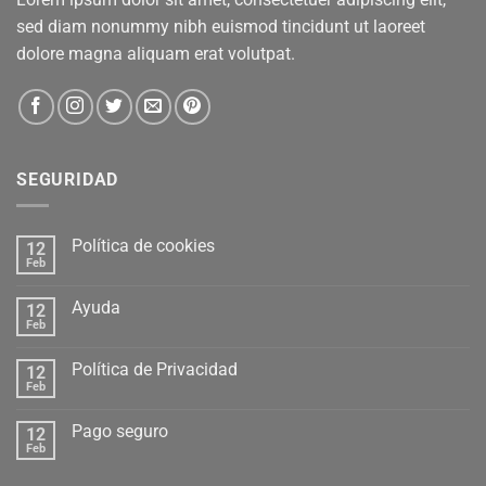
sed diam nonummy nibh euismod tincidunt ut laoreet
dolore magna aliquam erat volutpat.
SEGURIDAD
Política de cookies
12
Feb
Ayuda
12
Feb
Política de Privacidad
12
Feb
Pago seguro
12
Feb