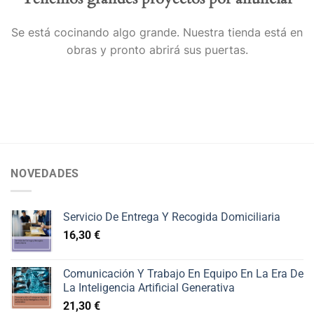
Se está cocinando algo grande. Nuestra tienda está en
obras y pronto abrirá sus puertas.
NOVEDADES
Servicio De Entrega Y Recogida Domiciliaria
16,30
€
Comunicación Y Trabajo En Equipo En La Era De
La Inteligencia Artificial Generativa
21,30
€