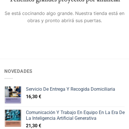
Se está cocinando algo grande. Nuestra tienda está en
obras y pronto abrirá sus puertas.
NOVEDADES
Servicio De Entrega Y Recogida Domiciliaria
16,30
€
Comunicación Y Trabajo En Equipo En La Era De
La Inteligencia Artificial Generativa
21,30
€