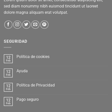
sed diam nonummy nibh euismod tincidunt ut laoreet
dolore magna aliquam erat volutpat.
SEGURIDAD
Política de cookies
12
Feb
Ayuda
12
Feb
Política de Privacidad
12
Feb
Pago seguro
12
Feb