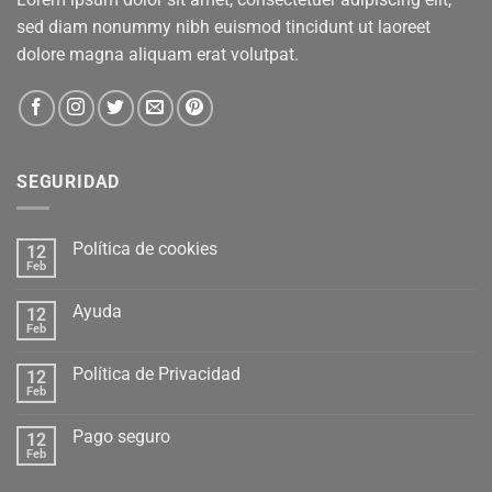
sed diam nonummy nibh euismod tincidunt ut laoreet
dolore magna aliquam erat volutpat.
SEGURIDAD
Política de cookies
12
Feb
Ayuda
12
Feb
Política de Privacidad
12
Feb
Pago seguro
12
Feb