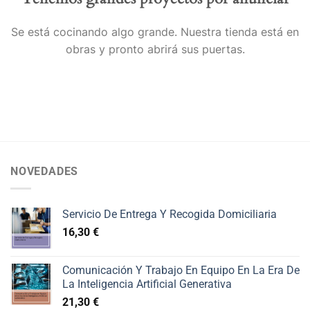
Se está cocinando algo grande. Nuestra tienda está en
obras y pronto abrirá sus puertas.
NOVEDADES
Servicio De Entrega Y Recogida Domiciliaria
16,30
€
Comunicación Y Trabajo En Equipo En La Era De
La Inteligencia Artificial Generativa
21,30
€