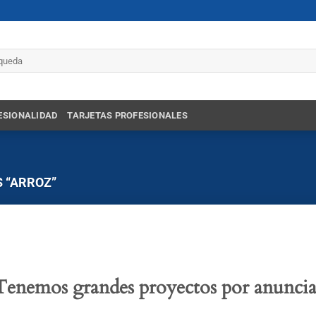
r
ESIONALIDAD
TARJETAS PROFESIONALES
 “ARROZ”
Tenemos grandes proyectos por anuncia