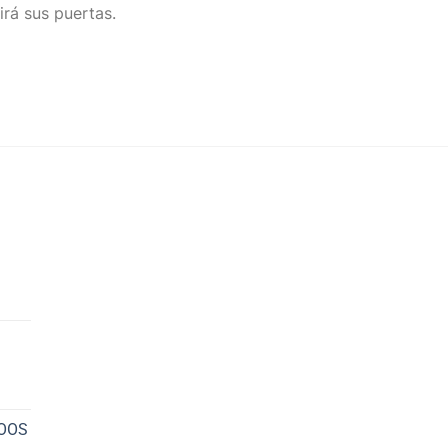
irá sus puertas.
NOOS