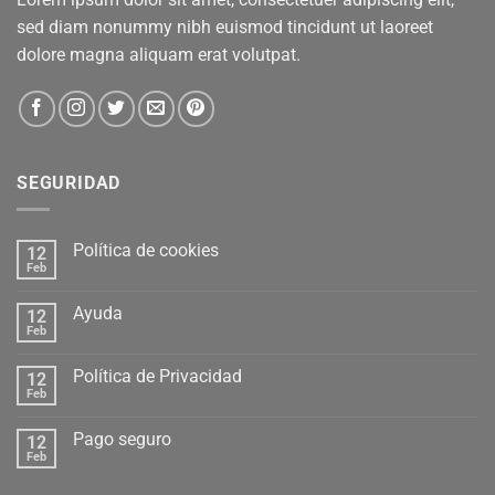
sed diam nonummy nibh euismod tincidunt ut laoreet
dolore magna aliquam erat volutpat.
SEGURIDAD
Política de cookies
12
Feb
Ayuda
12
Feb
Política de Privacidad
12
Feb
Pago seguro
12
Feb