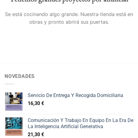
Se está cocinando algo grande. Nuestra tienda está en
obras y pronto abrirá sus puertas.
NOVEDADES
Servicio De Entrega Y Recogida Domiciliaria
16,30
€
Comunicación Y Trabajo En Equipo En La Era De
La Inteligencia Artificial Generativa
21,30
€