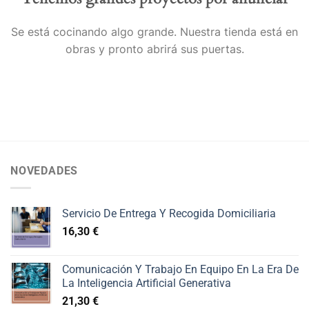
Se está cocinando algo grande. Nuestra tienda está en
obras y pronto abrirá sus puertas.
NOVEDADES
Servicio De Entrega Y Recogida Domiciliaria
16,30
€
Comunicación Y Trabajo En Equipo En La Era De
La Inteligencia Artificial Generativa
21,30
€