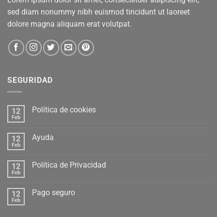
sed diam nonummy nibh euismod tincidunt ut laoreet
dolore magna aliquam erat volutpat.
SEGURIDAD
Política de cookies
12
Feb
Ayuda
12
Feb
Política de Privacidad
12
Feb
Pago seguro
12
Feb