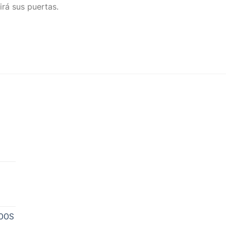
irá sus puertas.
NOOS