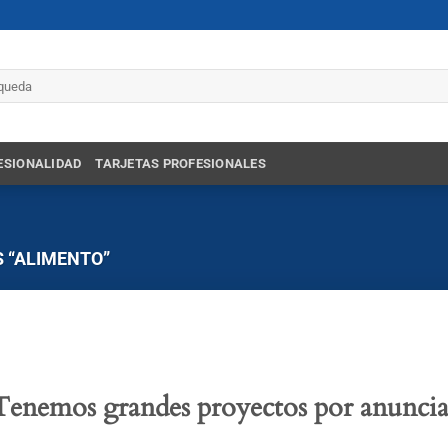
r
ESIONALIDAD
TARJETAS PROFESIONALES
 “ALIMENTO”
Tenemos grandes proyectos por anuncia