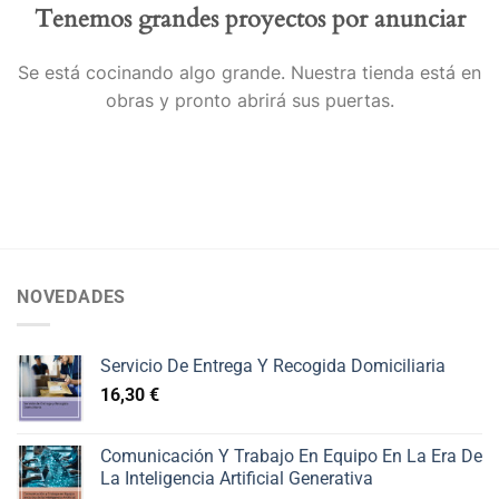
Tenemos grandes proyectos por anunciar
Se está cocinando algo grande. Nuestra tienda está en
obras y pronto abrirá sus puertas.
NOVEDADES
Servicio De Entrega Y Recogida Domiciliaria
16,30
€
Comunicación Y Trabajo En Equipo En La Era De
La Inteligencia Artificial Generativa