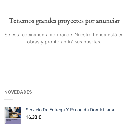
Tenemos grandes proyectos por anunciar
Se está cocinando algo grande. Nuestra tienda está en
obras y pronto abrirá sus puertas.
NOVEDADES
Servicio De Entrega Y Recogida Domiciliaria
16,30
€