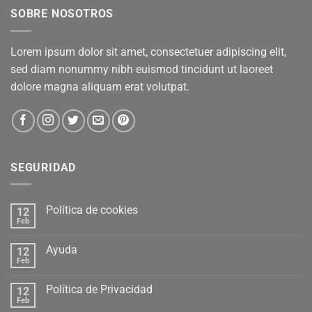
SOBRE NOSOTROS
Lorem ipsum dolor sit amet, consectetuer adipiscing elit,
sed diam nonummy nibh euismod tincidunt ut laoreet
dolore magna aliquam erat volutpat.
SEGURIDAD
Política de cookies
12
Feb
Ayuda
12
Feb
Política de Privacidad
12
Feb