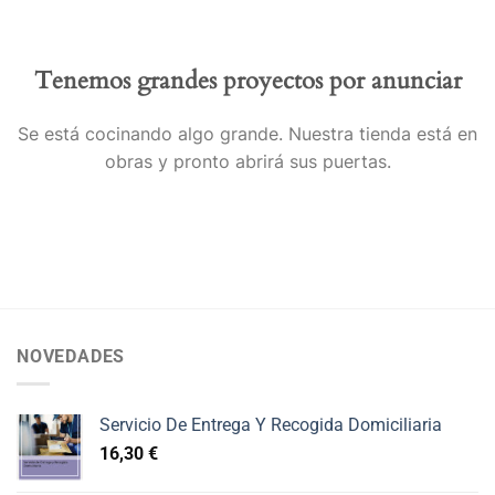
Tenemos grandes proyectos por anunciar
Se está cocinando algo grande. Nuestra tienda está en
obras y pronto abrirá sus puertas.
NOVEDADES
Servicio De Entrega Y Recogida Domiciliaria
16,30
€