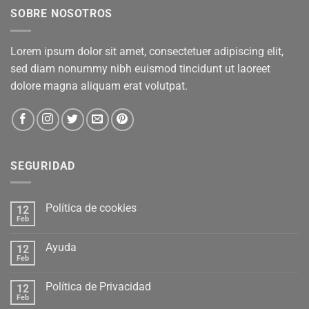
SOBRE NOSOTROS
Lorem ipsum dolor sit amet, consectetuer adipiscing elit,
sed diam nonummy nibh euismod tincidunt ut laoreet
dolore magna aliquam erat volutpat.
SEGURIDAD
Política de cookies
12
Feb
Ayuda
12
Feb
Política de Privacidad
12
Feb