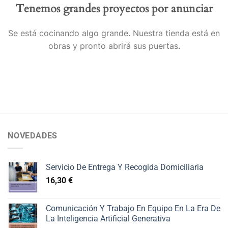
Tenemos grandes proyectos por anunciar
Se está cocinando algo grande. Nuestra tienda está en
obras y pronto abrirá sus puertas.
NOVEDADES
Servicio De Entrega Y Recogida Domiciliaria
16,30
€
Comunicación Y Trabajo En Equipo En La Era De
La Inteligencia Artificial Generativa