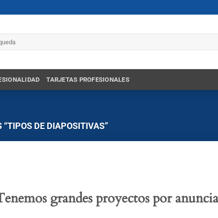
r
ESIONALIDAD
TARJETAS PROFESIONALES
“TIPOS DE DIAPOSITIVAS”
Tenemos grandes proyectos por anuncia