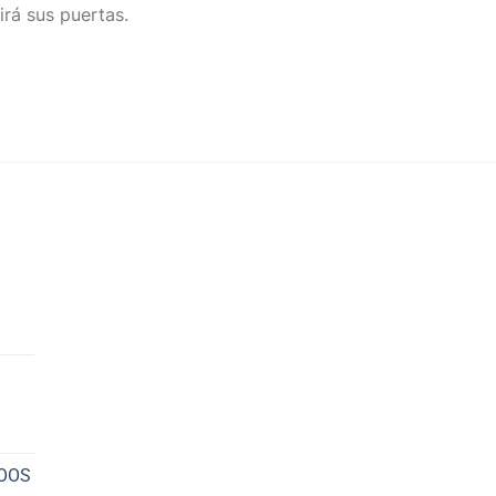
irá sus puertas.
NOOS