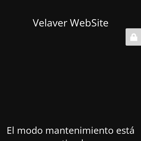
Velaver WebSite
El modo mantenimiento está