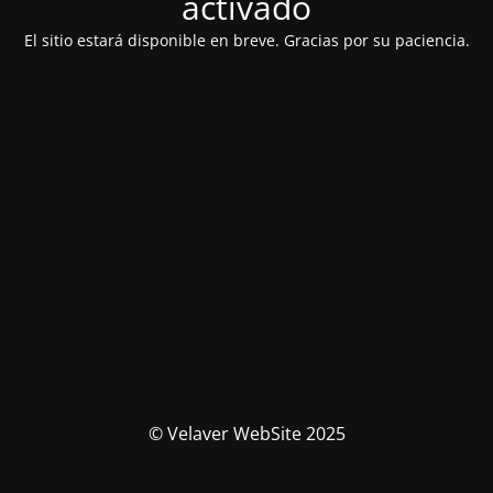
activado
El sitio estará disponible en breve. Gracias por su paciencia.
© Velaver WebSite 2025