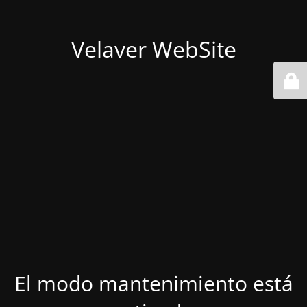
Velaver WebSite
El modo mantenimiento está