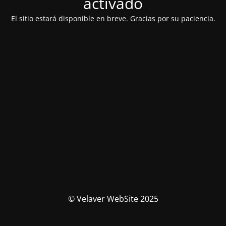
activado
El sitio estará disponible en breve. Gracias por su paciencia.
© Velaver WebSite 2025