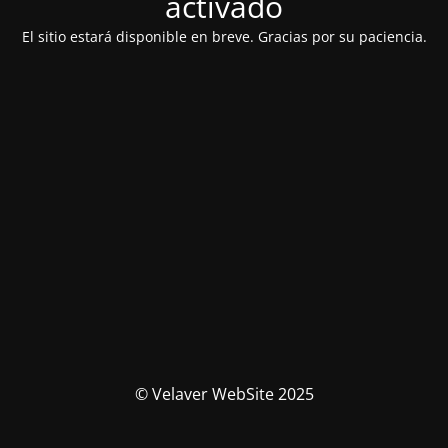
activado
El sitio estará disponible en breve. Gracias por su paciencia.
© Velaver WebSite 2025