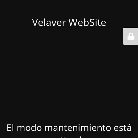
Velaver WebSite
El modo mantenimiento está