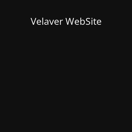
Velaver WebSite