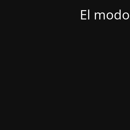
El modo