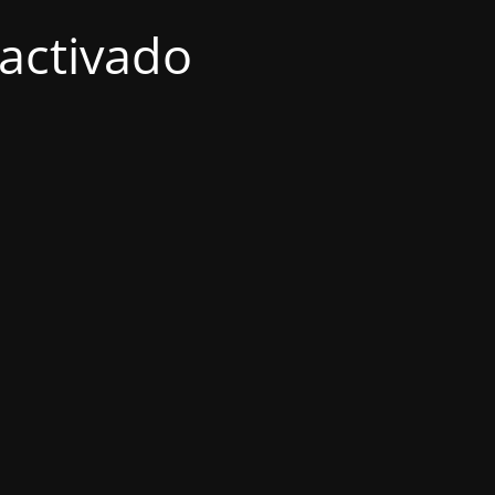
activado