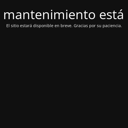
 mantenimiento está 
El sitio estará disponible en breve. Gracias por su paciencia.